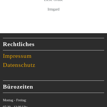
Irmgard
Rechtliches
Impressum
Datenschutz
Bürozeiten
Montag - Freitag: