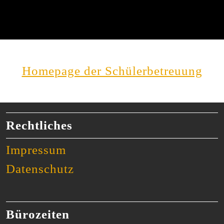
Homepage der Schülerbetreuung
Rechtliches
Impressum
Datenschutz
Bürozeiten